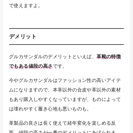
で使えますよ。
デメリット
グルカサンダルのデメリットといえば、
革靴の特徴
でもある値段の高さ
です。
今やグルカサンダルはファッション性の高いアイテ
ムになりますので、本革以外の合皮や革以外の素材
もあり購入しやすくなっていますが、ものによって
は壊れやすく履き心地も悪いものも。
革製品の良さは長く使えて経年変化を楽しめる反
面、値段の高さが一番のデメリットにあげられま