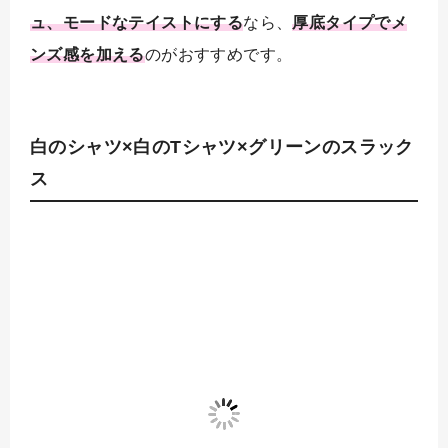
ュ、モードなテイストにする
なら、
厚底タイプでメ
ンズ感を加える
のがおすすめです。
白のシャツ×白のTシャツ×グリーンのスラック
ス