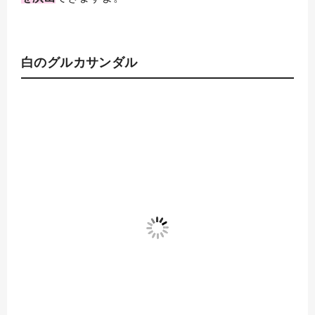
白のグルカサンダル