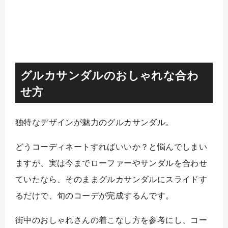
グルカサンダルのおしゃれな合わ
せ方
独特なデザインが魅力のグルカサンダル。
どうコーディネートすればいいか？と悩んでしまい
ますが、実は今までローファーやサンダルを合わせ
ていたなら、そのままグルカサンダルにスライドす
るだけで、旬のコーデが完成するんです。
街中のおしゃれさんの着こなし方を参考にし、コー