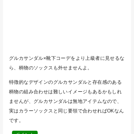
グルカサンダル×靴下コーデをより上級者に見せるな
ら、柄物のソックスも外せませんよ。
特徴的なデザインのグルカサンダルと存在感のある
柄物の組み合わせは難しいイメージもあるかもしれ
ませんが、グルカサンダルは無地アイテムなので、
実はカラーソックスと同じ要領で合わせればOKなん
です。