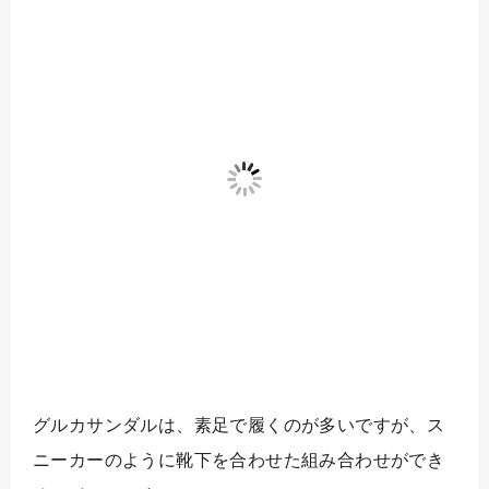
グルカサンダルは、素足で履くのが多いですが、ス
ニーカーのように靴下を合わせた組み合わせができ