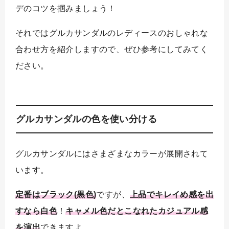
デのコツを掴みましょう！
それではグルカサンダルのレディースのおしゃれな
合わせ方を紹介しますので、ぜひ参考にしてみてく
ださい。
グルカサンダルの色を使い分ける
グルカサンダルにはさまざまなカラーが展開されて
います。
定番はブラック(黒色)
ですが、
上品でキレイめ感を出
すなら白色
！
キャメル色だとこなれたカジュアル感
を演出
できますよ。