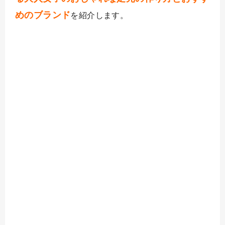
めのブランド
を紹介します。