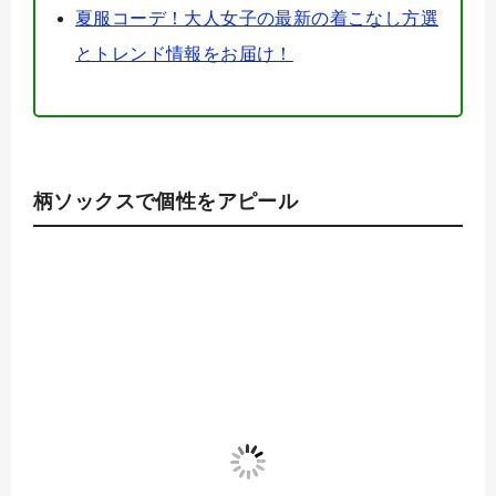
夏服コーデ！大人女子の最新の着こなし方選
とトレンド情報をお届け！
柄ソックスで個性をアピール