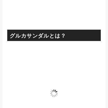
グルカサンダルとは？