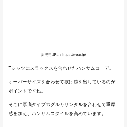
参照元URL：https://wear.jp/
Tシャツにスラックスを合わせたハンサムコーデ。
オーバーサイズを合わせて抜け感を出しているのが
ポイントですね。
そこに厚底タイプのグルカサンダルを合わせて重厚
感を加え、ハンサムスタイルを高めています。