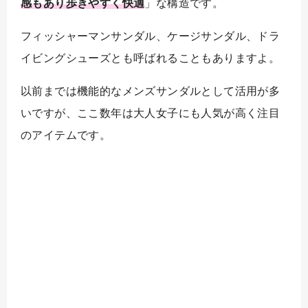
感もあり歩きやすく快適
」な構造です。
フィッシャーマンサンダル、ケージサンダル、ドラ
イビングシューズとも呼ばれることもありますよ。
以前までは機能的なメンズサンダルとして活用が多
いですが、ここ数年は大人女子にも人気が高く注目
のアイテムです。