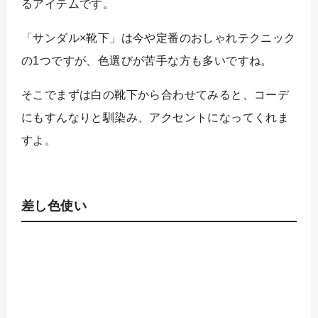
るアイテムです。
「サンダル×靴下」は今や定番のおしゃれテクニック
の1つですが、色選びが苦手な方も多いですね。
そこでまずは白の靴下から合わせてみると、コーデ
にもすんなりと馴染み、アクセントになってくれま
すよ。
差し色使い