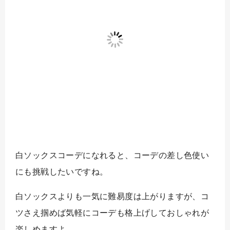
白ソックスコーデになれると、コーデの差し色使い
にも挑戦したいですね。
白ソックスよりも一気に難易度は上がりますが、コ
ツさえ掴めば気軽にコーデも格上げしておしゃれが
楽しめますよ。