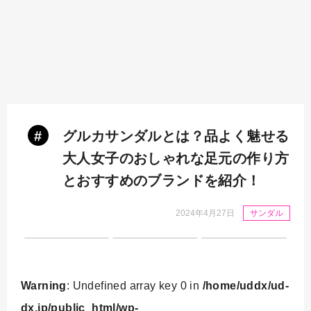
#
グルカサンダルとは？品よく魅せる
大人女子のおしゃれな足元の作り方
とおすすめのブランドを紹介！
2024年4月27日
サンダル
Warning
: Undefined array key 0 in
/home/uddx/ud-
dx.jp/public_html/wp-