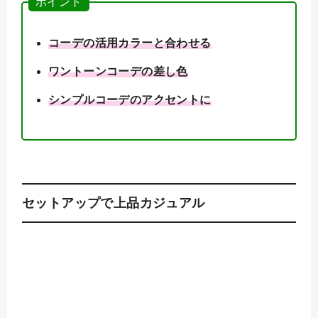
ポイント
コーデの活用カラーと合わせる
ワントーンコーデの差し色
シンプルコーデのアクセントに
セットアップで上品カジュアル