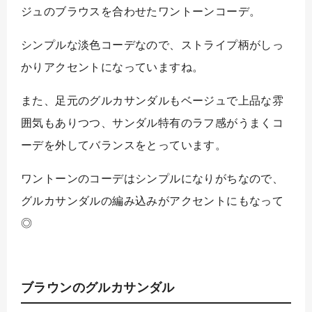
ジュのブラウスを合わせたワントーンコーデ。
シンプルな淡色コーデなので、ストライプ柄がしっ
かりアクセントになっていますね。
また、足元のグルカサンダルもベージュで上品な雰
囲気もありつつ、サンダル特有のラフ感がうまくコ
ーデを外してバランスをとっています。
ワントーンのコーデはシンプルになりがちなので、
グルカサンダルの編み込みがアクセントにもなって
◎
ブラウンのグルカサンダル