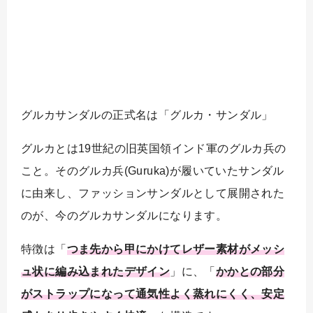
グルカサンダルの正式名は「グルカ・サンダル」
グルカとは19世紀の旧英国領インド軍のグルカ兵の
こと。そのグルカ兵(Guruka)が履いていたサンダル
に由来し、ファッションサンダルとして展開された
のが、今のグルカサンダルになります。
特徴は「
つま先から甲にかけてレザー素材がメッシ
ュ状に編み込まれたデザイン
」に、「
かかとの部分
がストラップになって通気性よく蒸れにくく、安定