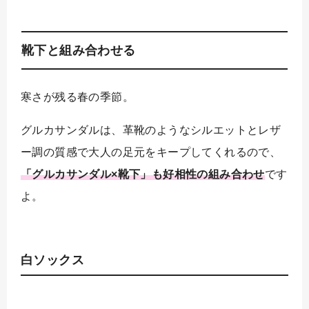
靴下と組み合わせる
寒さが残る春の季節。
グルカサンダルは、革靴のようなシルエットとレザ
ー調の質感で大人の足元をキープしてくれるので、
「
グルカサンダル×靴下」も好相性の組み合わせ
です
よ。
白ソックス