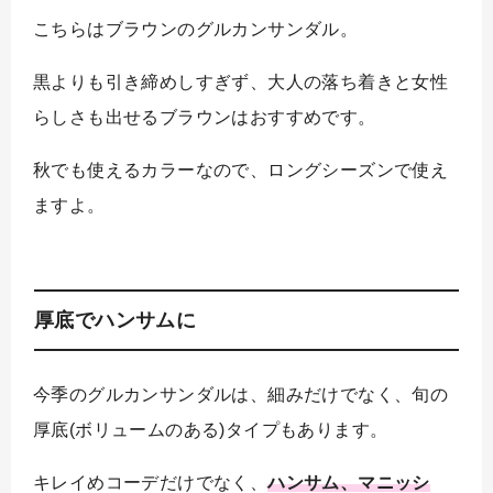
こちらはブラウンのグルカンサンダル。
黒よりも引き締めしすぎず、大人の落ち着きと女性
らしさも出せるブラウンはおすすめです。
秋でも使えるカラーなので、ロングシーズンで使え
ますよ。
厚底でハンサムに
今季のグルカンサンダルは、細みだけでなく、旬の
厚底(ボリュームのある)タイプもあります。
キレイめコーデだけでなく、
ハンサム、マニッシ