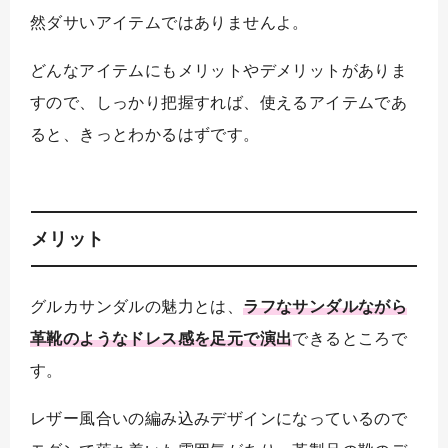
然ダサいアイテムではありませんよ。
どんなアイテムにもメリットやデメリットがありま
すので、しっかり把握すれば、使えるアイテムであ
ると、きっとわかるはずです。
メリット
グルカサンダルの魅力とは、
ラフなサンダルながら
革靴のようなドレス感を足元で演出
できるところで
す。
レザー風合いの編み込みデザインになっているので