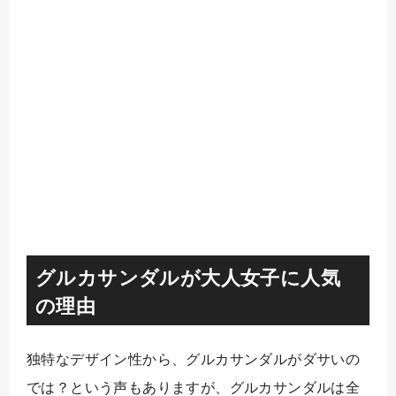
グルカサンダルが大人女子に人気
の理由
独特なデザイン性から、グルカサンダルがダサいの
では？という声もありますが、グルカサンダルは全