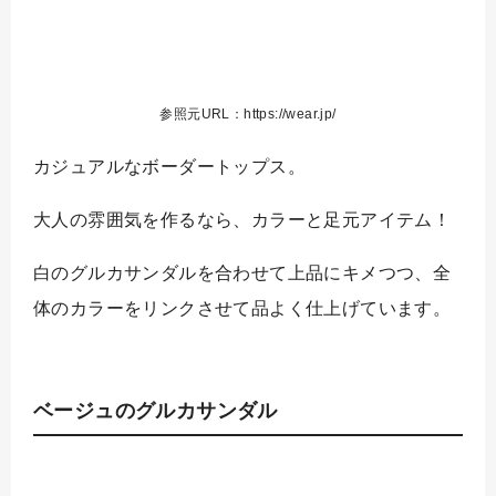
参照元URL：https://wear.jp/
カジュアルなボーダートップス。
大人の雰囲気を作るなら、カラーと足元アイテム！
白のグルカサンダルを合わせて上品にキメつつ、全
体のカラーをリンクさせて品よく仕上げています。
ベージュのグルカサンダル