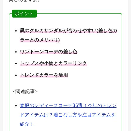
ポイント
黒のグルカサンダルが合わせやすい(差し色カ
ラーとのメリハリ)
ワントーンコーデの差し色
トップスや小物とカラーリンク
トレンドカラーを活用
<関連記事>
春服のレディースコーデ36選！今年のトレン
ドアイテムは？着こなし方や注目アイテムを
紹介！