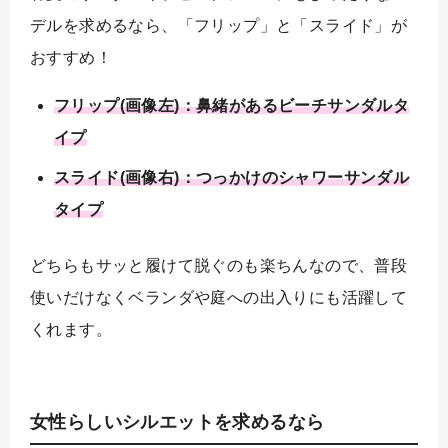
デルを求めるなら、「フリップ」と「スライド」が
おすすめ！
フリップ(画像左)：鼻緒があるビーチサンダルタ
イプ
スライド(画像右)：つっかけのシャワーサンダル
タイプ
どちらもサッと履けて脱ぐのも楽ちんなので、普段
使いだけなくベランダや庭への出入りにも活躍して
くれます。
女性らしいシルエットを求めるなら