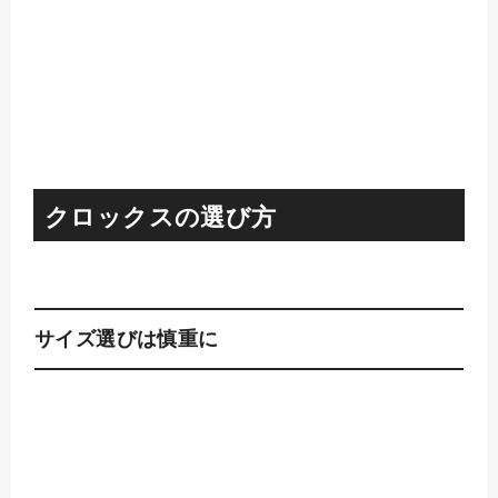
クロックスの選び方
サイズ選びは慎重に