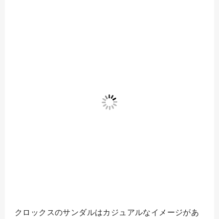
クロックスのサンダルはカジュアルなイメージがあ