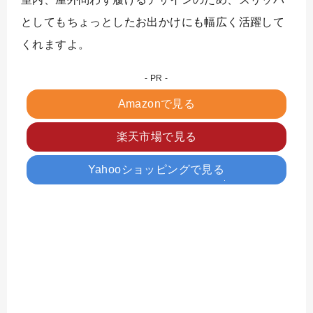
としてもちょっとしたお出かけにも幅広く活躍して
くれますよ。
Amazonで見る
楽天市場で見る
Yahooショッピングで見る