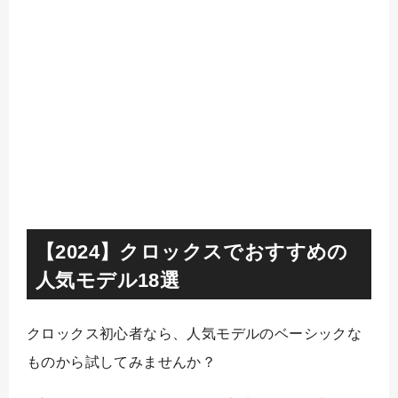
【2024】クロックスでおすすめの
人気モデル18選
クロックス初心者なら、人気モデルのベーシックな
ものから試してみませんか？