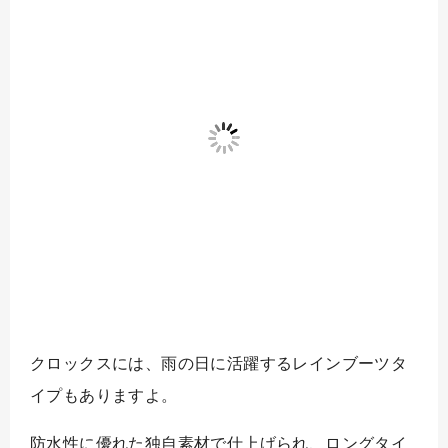
クロックスには、雨の日に活躍するレインブーツタ
イプもありますよ。
防水性に優れた独自素材で仕上げられ、ロングタイ