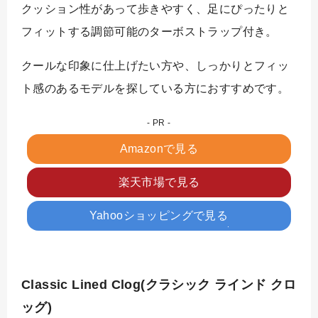
クッション性があって歩きやすく、足にぴったりと
フィットする調節可能のターボストラップ付き。
クールな印象に仕上げたい方や、しっかりとフィッ
ト感のあるモデルを探している方におすすめです。
Amazonで見る
楽天市場で見る
Yahooショッピングで見る
Classic Lined Clog(クラシック ラインド クロ
ッグ)