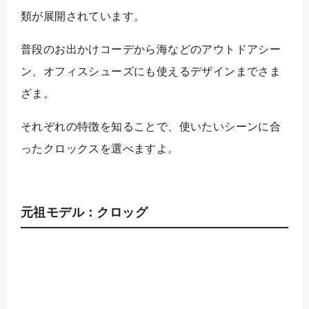
類が展開されています。
普段のお出かけコーデから海などのアウトドアシー
ン、オフィスシューズにも使えるデザインまでさま
ざま。
それぞれの特徴を知ることで、使いたいシーンに合
ったクロックスを選べますよ。
元祖モデル：クロッグ