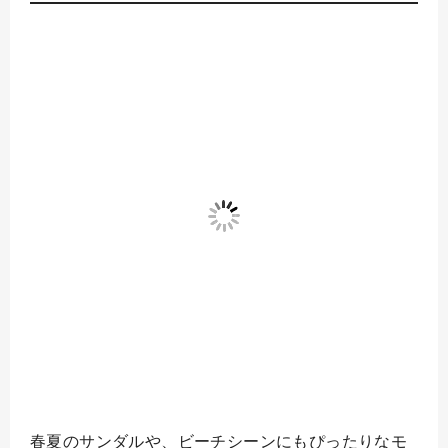
春夏のサンダルや、ビーチシーンにもぴったりなモ