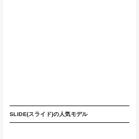
SLIDE(スライド)の人気モデル