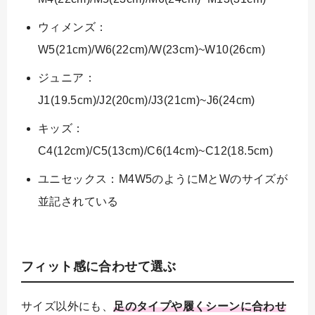
ウィメンズ：
W5(21cm)/W6(22cm)/W(23cm)~W10(26cm)
ジュニア：
J1(19.5cm)/J2(20cm)/J3(21cm)~J6(24cm)
キッズ：
C4(12cm)/C5(13cm)/C6(14cm)~C12(18.5cm)
ユニセックス：M4W5のようにMとWのサイズが
並記されている
フィット感に合わせて選ぶ
サイズ以外にも、
足のタイプや履くシーンに合わせ