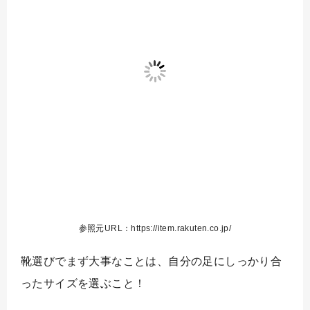
参照元URL：https://item.rakuten.co.jp/
靴選びでまず大事なことは、自分の足にしっかり合
ったサイズを選ぶこと！