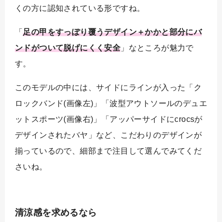
くの方に認知されている形ですね。
「
足の甲をすっぽり覆うデザイン＋かかと部分にバ
ンドがついて脱げにくく安全
」なところが魅力で
す。
このモデルの中には、サイドにラインが入った「ク
ロックバンド(画像左)」「波型アウトソールのデュエ
ットスポーツ(画像右)」「アッパーサイドにcrocsが
デザインされたバヤ」など、こだわりのデザインが
揃っているので、細部まで注目して選んでみてくだ
さいね。
清涼感を求めるなら