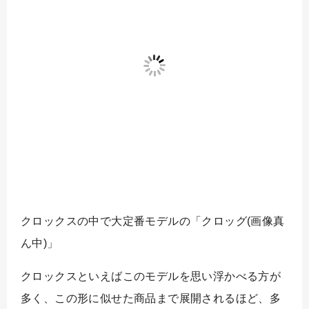
クロックスの中で大定番モデルの「クロッグ(画像真
ん中)」
クロックスといえばこのモデルを思い浮かべる方が
多く、この形に似せた商品まで展開されるほど、多