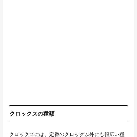
クロックスの種類
クロックスには、定番のクロッグ以外にも幅広い種