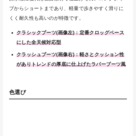
プからショートまであり、軽量で歩きやすく滑りに
くく耐久性も高いのが特徴です。
クラシックブーツ(画像左)：定番クロッグベース
にした全天候対応型
クラッシュブーツ(画像右)：軽さとクッション性
がありトレンドの厚底に仕上げたラバーブーツ風
色選び