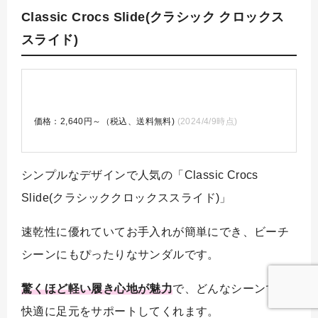
Classic Crocs Slide(クラシック クロックス
スライド)
価格：2,640円～（税込、送料無料)
(2024/4/9時点)
シンプルなデザインで人気の「Classic Crocs
Slide(クラシッククロックススライド)」
速乾性に優れていてお手入れが簡単にでき、ビーチ
シーンにもぴったりなサンダルです。
驚くほど軽い履き心地が魅力
で、どんなシーンでも
快適に足元をサポートしてくれます。