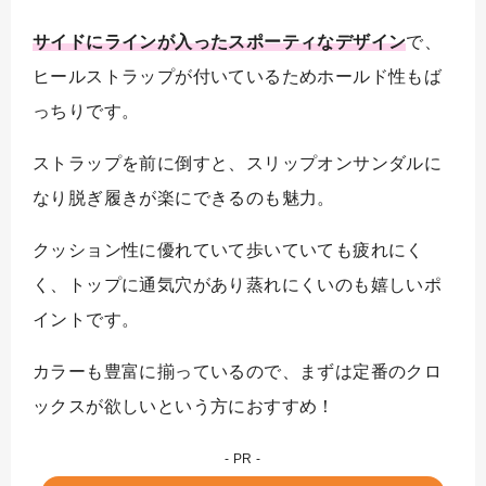
サイドにラインが入ったスポーティなデザイン
で、
ヒールストラップが付いているためホールド性もば
っちりです。
ストラップを前に倒すと、スリップオンサンダルに
なり脱ぎ履きが楽にできるのも魅力。
クッション性に優れていて歩いていても疲れにく
く、トップに通気穴があり蒸れにくいのも嬉しいポ
イントです。
カラーも豊富に揃っているので、
まずは定番のクロ
ックスが欲しいという方におすすめ！