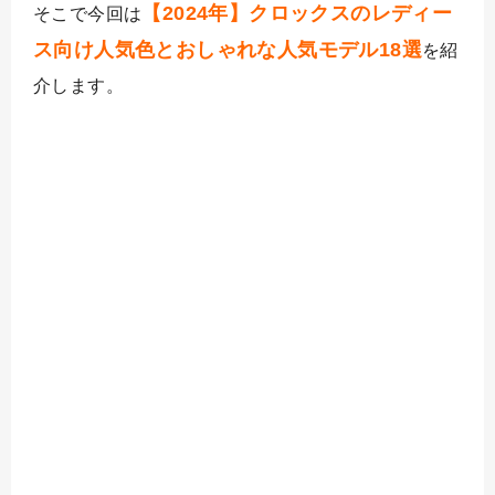
【2024年】クロックスのレディー
そこで今回は
ス向け人気色とおしゃれな人気モデル18選
を紹
介します。