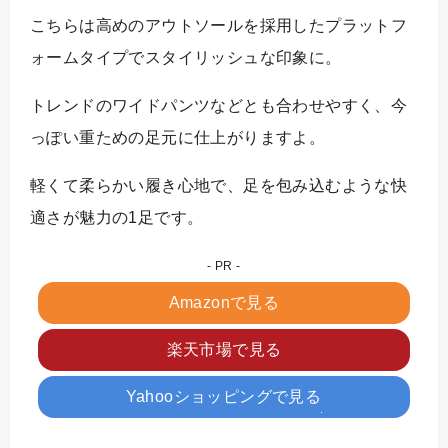
こちらは高めのアウトソールを採用したプラットフ
ォームタイプでスタイリッシュな印象に。
トレンドのワイドパンツなどとも合わせやすく、今
っぽい重ための足元に仕上がりますよ。
軽くて柔らかい履き心地で、足を包み込むような快
適さが魅力の1足です。
Amazonで見る
楽天市場で見る
Yahooショッピングで見る