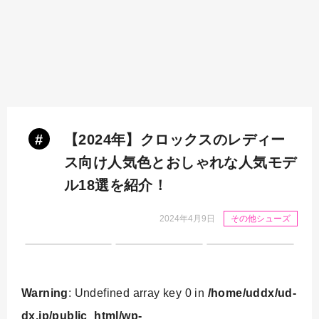
#
【2024年】クロックスのレディー
ス向け人気色とおしゃれな人気モデ
ル18選を紹介！
2024年4月9日
その他シューズ
Warning
: Undefined array key 0 in
/home/uddx/ud-
dx.jp/public_html/wp-