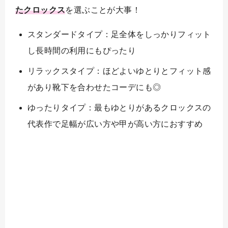
たクロックス
を選ぶことが大事！
スタンダードタイプ：足全体をしっかりフィット
し長時間の利用にもぴったり
リラックスタイプ：ほどよいゆとりとフィット感
があり靴下を合わせたコーデにも◎
ゆったりタイプ：最もゆとりがあるクロックスの
代表作で足幅が広い方や甲が高い方におすすめ