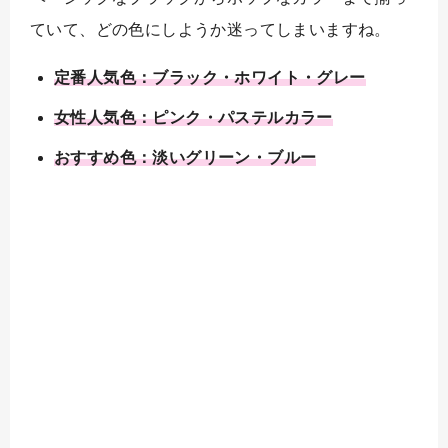
ていて、どの色にしようか迷ってしまいますね。
定番人気色：ブラック・ホワイト・グレー
女性人気色：ピンク・パステルカラー
おすすめ色：淡いグリーン・ブルー