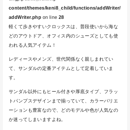
content/themes/keni8_child/functions/addWriter/
addWriter.php
on line
28
軽くて歩きやすいクロックスは、普段使いから海な
どのアウトドア、オフィス内のシューズとしても使
われる人気アイテム！
レディースやメンズ、世代関係なく親しまれてい
て、サンダルの定番アイテムとして定着していま
す。
サンダル以外にもヒール付きや厚底タイプ、フラッ
トパンプスデザインまで揃っていて、カラーバリエ
ーションも豊富なので、どのモデルや色が人気なの
か迷ってしまいますよね。