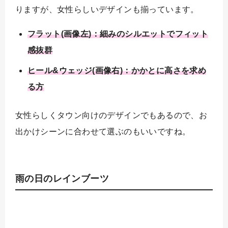
りますが、女性らしいデザインも揃っています。
フラット(画像左)：細みのシルエットでフィット
感抜群
ヒール&ウェッジ(画像右)：かかとに高さを求め
る方
女性らしくタウン向けのデザインでもあるので、お
出かけシーンに合わせて選ぶのもいいですね。
雨の日のレインブーツ