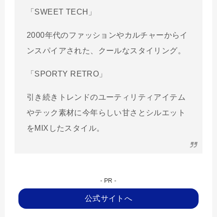
「SWEET TECH」
2000年代のファッションやカルチャーからイ
ンスパイアされた、クールなスタイリング。
「SPORTY RETRO」
引き続きトレンドのユーティリティアイテム
やテック素材に今年らしい甘さとシルエット
をMIXしたスタイル。
公式サイトへ