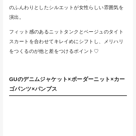
のふんわりとしたシルエットが女性らしい雰囲気を
演出。
フィット感のあるニットタンクとベージュのタイト
スカートを合わせてキレイめにシフトし、メリハリ
をつくるのが他と差をつけるポイント♡
GUのデニムジャケット×ボーダーニット×カー
ゴパンツ×パンプス