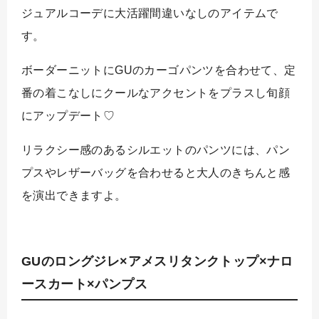
ジュアルコーデに大活躍間違いなしのアイテムで
す。
ボーダーニットにGUのカーゴパンツを合わせて、定
番の着こなしにクールなアクセントをプラスし旬顔
にアップデート♡
リラクシー感のあるシルエットのパンツには、パン
プスやレザーバッグを合わせると大人のきちんと感
を演出できますよ。
GUのロングジレ×アメスリタンクトップ×ナロ
ースカート×パンプス