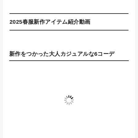
2025春服新作アイテム紹介動画
新作をつかった大人カジュアルな6コーデ