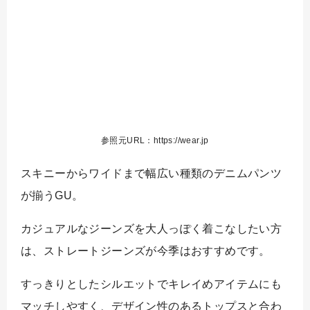
参照元URL：https://wear.jp
スキニーからワイドまで幅広い種類のデニムパンツ
が揃うGU。
カジュアルなジーンズを大人っぽく着こなしたい方
は、ストレートジーンズが今季はおすすめです。
すっきりとしたシルエットでキレイめアイテムにも
マッチしやすく、デザイン性のあるトップスと合わ