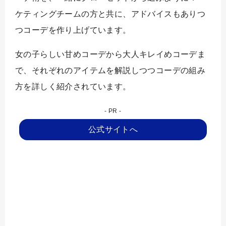
ケティングチームの方と共に、アドバイスもありつ
つコーデを作り上げています。
女の子らしい甘めコーデから大人キレイめコーデま
で、それぞれのアイテムを解説しつつコーデの組み
方を詳しく紹介されています。
公式サイトへ