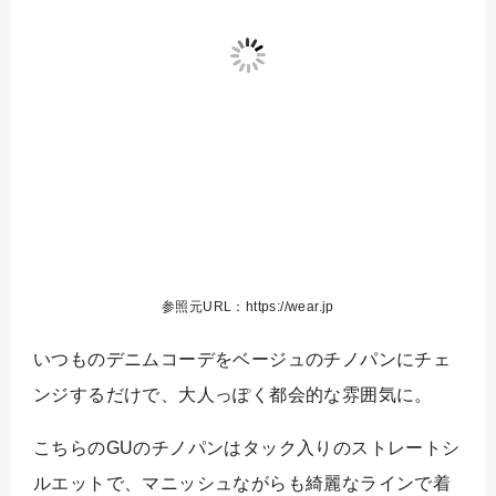
参照元URL：https://wear.jp
いつものデニムコーデをベージュのチノパンにチェ
ンジするだけで、大人っぽく都会的な雰囲気に。
こちらのGUのチノパンはタック入りのストレートシ
ルエットで、マニッシュながらも綺麗なラインで着