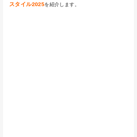
スタイル2025
を紹介します。