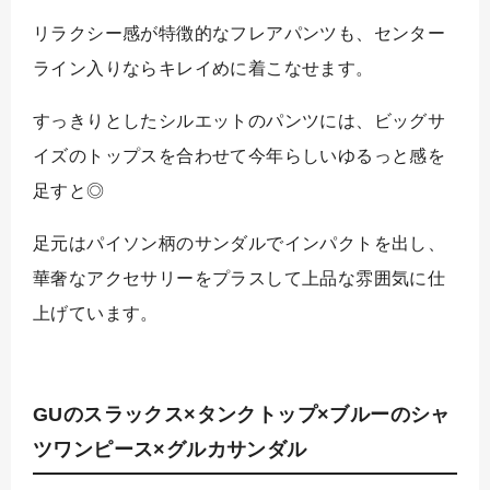
リラクシー感が特徴的なフレアパンツも、センター
ライン入りならキレイめに着こなせます。
すっきりとしたシルエットのパンツには、ビッグサ
イズのトップスを合わせて今年らしいゆるっと感を
足すと◎
足元はパイソン柄のサンダルでインパクトを出し、
華奢なアクセサリーをプラスして上品な雰囲気に仕
上げています。
GUのスラックス×タンクトップ×ブルーのシャ
ツワンピース×グルカサンダル