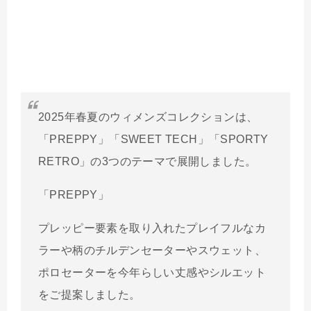
2025年春夏のウィメンズコレクションは、
「PREPPY」「SWEET TECH」「SPORTY
RETRO」の3つのテーマで展開しました。
「PREPPY」
プレッピー要素を取り入れたプレイフルなカ
ラーや柄のチルデンセーターやスウェット、
ポロセーターを今年らしい丈感やシルエット
をご提案しました。