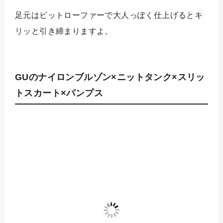
足元はビットローファーで大人っぽく仕上げるとキ
リッと引き締まりますよ。
GUのナイロンブルゾン×ニットタンク×スリッ
トスカート×パンプス