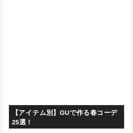
【アイテム別】GUで作る春コーデ
25選！