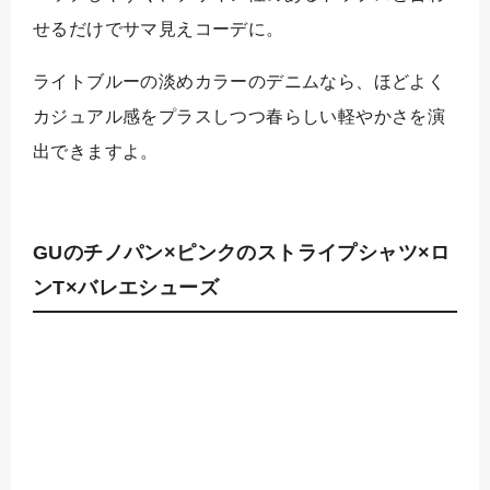
せるだけでサマ見えコーデに。
ライトブルーの淡めカラーのデニムなら、ほどよく
カジュアル感をプラスしつつ春らしい軽やかさを演
出できますよ。
GUのチノパン×ピンクのストライプシャツ×ロ
ンT×バレエシューズ