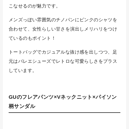
こなせるのが魅力です。
メンズっぽい雰囲気のチノパンにピンクのシャツを
合わせて、女性らしい甘さを演出しメリハリをつけ
ているのもポイント！
トートバッグでカジュアルな抜け感を出しつつ、足
元はバレエシューズでレトロな可愛らしさをプラス
しています。
GUのフレアパンツ×Vネックニット×パイソン
柄サンダル