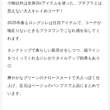
小物以外は全身GUアイテムを使った、プチプラとは
思えない大人キレイめコーデ！
2025年春もロングジレは注目アイテムで、コーデが
物足りないときもプラスワンでこなれ感を出してく
れます。
タンクトップで春らしい肌見せをしつつ、縦ライン
をつくってくれるジレがスタイルアップ効果もあり
◎
爽やかなグリーンのナロースカートで大人っぽく仕
上げ、足元はベージュのパンプスで上品にまとめて
います。