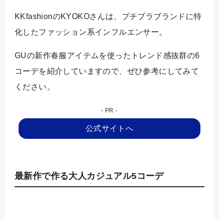
KKfashionのKYOKOさんは、プチプラブランドに特
化したファッション系インフルエンサー。
GUの新作春服アイテムを使ったトレンド感抜群の6
コーデを紹介していますので、ぜひ参考にしてみて
ください。
公式サイトへ
最新作で作る大人カジュアル5コーデ