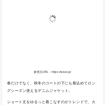
参照元URL：https://wear.jp/
春だけでなく、秋冬のコートの下にも着込めてロン
グシーズン使えるデニムジャケット。
ショート丈をゆるっと着こなすのがトレンドで、カ