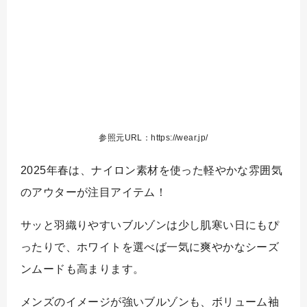
参照元URL：https://wear.jp/
2025年春は、ナイロン素材を使った軽やかな雰囲気
のアウターが注目アイテム！
サッと羽織りやすいブルゾンは少し肌寒い日にもぴ
ったりで、ホワイトを選べば一気に爽やかなシーズ
ンムードも高まります。
メンズのイメージが強いブルゾンも、ボリューム袖