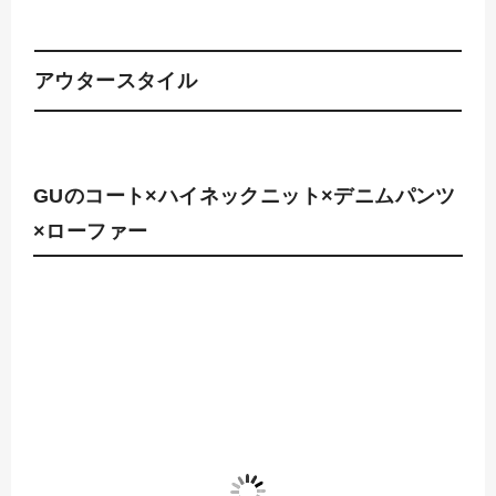
アウタースタイル
GUのコート×ハイネックニット×デニムパンツ
×ローファー