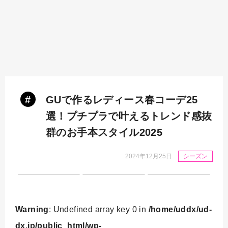
#
GUで作るレディース春コーデ25
選！プチプラで叶えるトレンド感抜
群のお手本スタイル2025
2024年12月25日
シーズン
Warning
: Undefined array key 0 in
/home/uddx/ud-
dx.jp/public_html/wp-