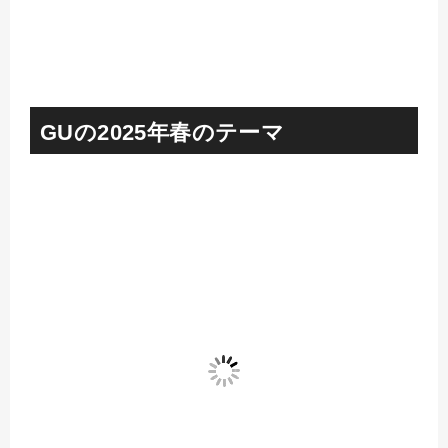
GUの2025年春のテーマ