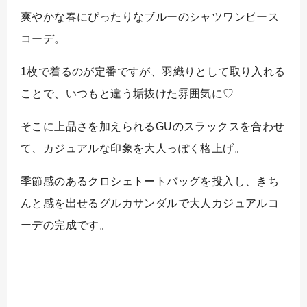
爽やかな春にぴったりなブルーのシャツワンピース
コーデ。
1枚で着るのが定番ですが、羽織りとして取り入れる
ことで、いつもと違う垢抜けた雰囲気に♡
そこに上品さを加えられるGUのスラックスを合わせ
て、カジュアルな印象を大人っぽく格上げ。
季節感のあるクロシェトートバッグを投入し、きち
んと感を出せるグルカサンダルで大人カジュアルコ
ーデの完成です。