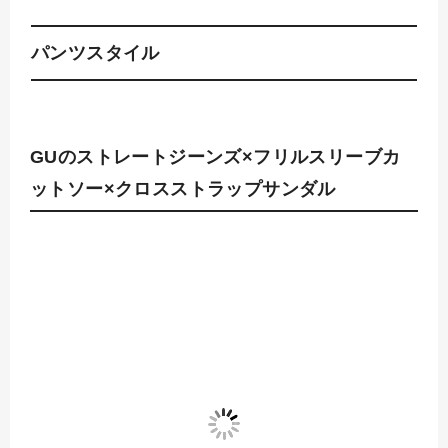
パンツスタイル
GUのストレートジーンズ×フリルスリーブカ
ットソー×クロスストラップサンダル