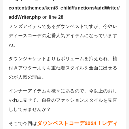
content/themes/keni8_child/functions/addWriter/
addWriter.php
on line
28
メンズアイテムであるダウンベストですが、今やレ
ディースコーデの定番人気アイテムになっています
ね。
ダウンジャケットよりもボリュームを抑えられ、袖
付きアウターよりも重ね着スタイルを全面に出せる
のが人気の理由。
インナーアイテムも様々にあるので、今以上のおし
ゃれに見せて、自身のファッションスタイルを見直
ししてみませんか？
ダウンベストコーデ2024！レディ
そこで今回は