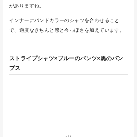
がありますね。
インナーにバンドカラーのシャツを合わせること
で、適度なきちんと感と今っぽさを加えています。
ストライプシャツ×ブルーのパンツ×黒のパン
プス