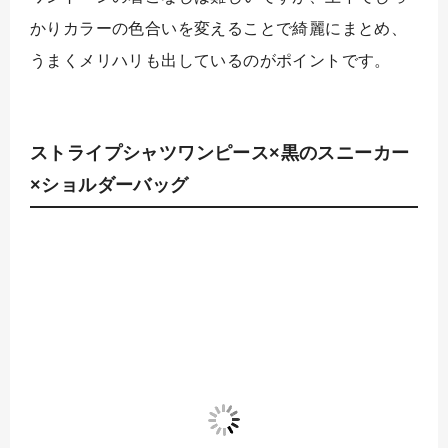
かりカラーの色合いを変えることで綺麗にまとめ、
うまくメリハリも出しているのがポイントです。
ストライプシャツワンピース×黒のスニーカー
×ショルダーバッグ