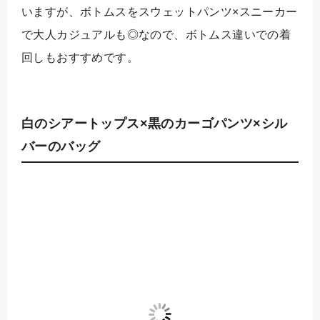
いますが、ボトムスをスウェットパンツ×スニーカー
で大人カジュアルも◎なので、ボトムス違いでの着
回しもおすすめです。
白のシアートップス×黒のカーゴパンツ×シル
バーのバッグ