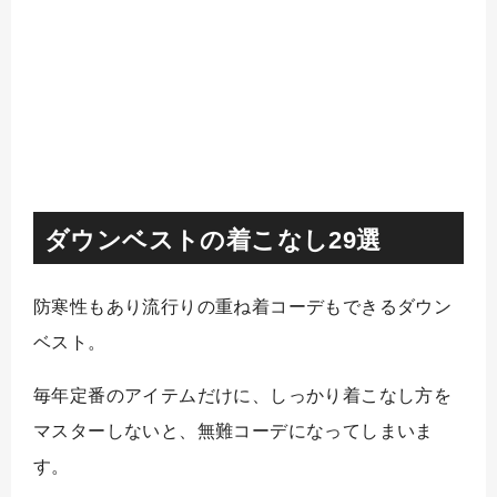
ダウンベストの着こなし29選
防寒性もあり流行りの重ね着コーデもできるダウン
ベスト。
毎年定番のアイテムだけに、しっかり着こなし方を
マスターしないと、無難コーデになってしまいま
す。