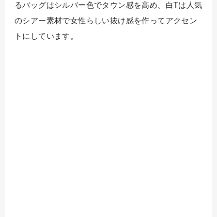
るバッグはシルバー色でタウン感を高め、白Tは人気
のシアー素材で女性らしい抜け感を作ってアクセン
トにしています。