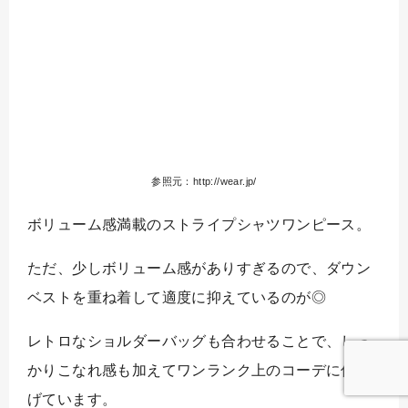
参照元：http://wear.jp/
ボリューム感満載のストライプシャツワンピース。
ただ、少しボリューム感がありすぎるので、ダウン
ベストを重ね着して適度に抑えているのが◎
レトロなショルダーバッグも合わせることで、しっ
かりこなれ感も加えてワンランク上のコーデに仕上
げています。