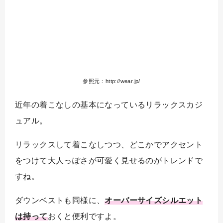
参照元：http://wear.jp/
近年の着こなしの基本になっているリラックスカジ
ュアル。
リラックスして着こなしつつ、どこかでアクセント
をつけて大人っぽさが可愛く見せるのがトレンドで
すね。
ダウンベストも同様に、
オーバーサイズシルエット
は持って
おくと便利ですよ。