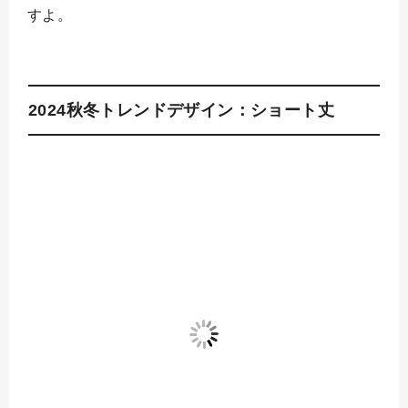
すよ。
2024秋冬トレンドデザイン：ショート丈