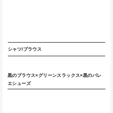
シャツ/ブラウス
黒のブラウス×グリーンスラックス×黒のバレ
エシューズ