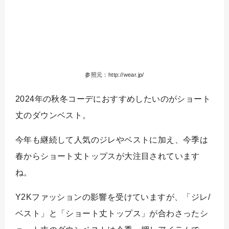
参照元：http://wear.jp/
2024年の秋冬コーデにおすすめしたいのがショート
丈のダウンベスト。
今年も継続して人気のジレやベストに加え、今季は
春からショート丈トップスが大注目されています
ね。
Y2Kファッションの影響を受けていますが、「ジレ/
ベスト」と「ショート丈トップス」が合わさったシ