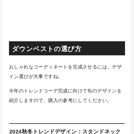
ダウンベストの選び方
おしゃれなコーディネートを完成させるには、デザ
イン選びが大事ですね。
今年のトレンドコーデ完成に向けて旬のデザインを
紹介しますので、購入の参考にしてください。
2024秋冬トレンドデザイン：スタンドネック