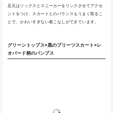
足元はソックスとスニーカーをリンクさせてアクセ
ントをつけ、スカートとのバランスもうまく取るこ
とで、かわいすぎない着こなしができています。
グリーントップス×黒のプリーツスカート×レ
オパード柄のパンプス