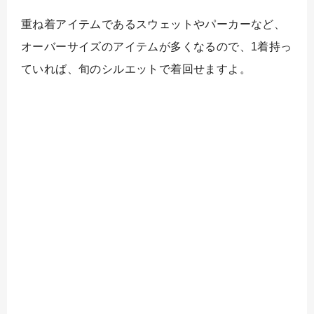
重ね着アイテムであるスウェットやパーカーなど、
オーバーサイズのアイテムが多くなるので、1着持っ
ていれば、旬のシルエットで着回せますよ。