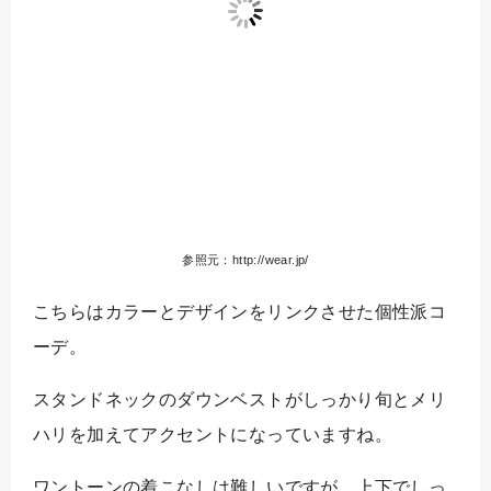
参照元：http://wear.jp/
こちらはカラーとデザインをリンクさせた個性派コ
ーデ。
スタンドネックのダウンベストがしっかり旬とメリ
ハリを加えてアクセントになっていますね。
ワントーンの着こなしは難しいですが、上下でしっ