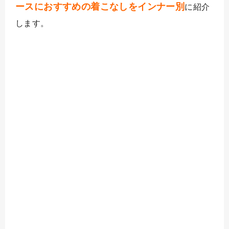
ースにおすすめの着こなしをインナー別
に紹介
します。