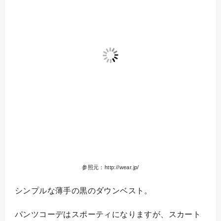
参照元：http://wear.jp/
シンプルな薄手の黒のダウンベスト。
パンツコーデはスポーティになりますが、スカート