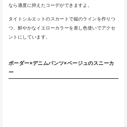
なら適度に抑えたコーデができますよ。
タイトシルエットのスカートで縦のラインを作りつ
つ、鮮やかなイエローカラーを差し色使いでアクセ
ントにしています。
ボーダー×デニムパンツ×ベージュのスニーカ
ー