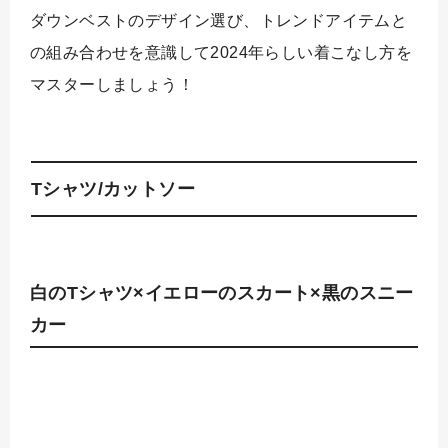
ダウンベストのデザイン選び、トレンドアイテムと
の組み合わせを意識して2024年らしい着こなし方を
マスターしましょう！
Tシャツ/カットソー
白のTシャツ×イエローのスカート×黒のスニー
カー