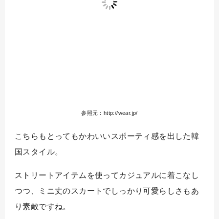
参照元：http://wear.jp/
こちらもとってもかわいいスポーティ感を出した韓
国スタイル。
ストリートアイテムを使ってカジュアルに着こなし
つつ、ミニ丈のスカートでしっかり可愛らしさもあ
り素敵ですね。