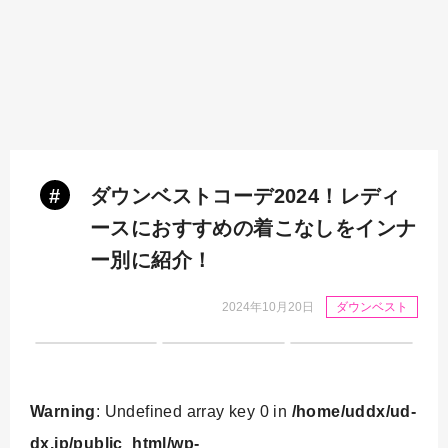
#
ダウンベストコーデ2024！レディ
ースにおすすめの着こなしをインナ
ー別に紹介！
2024年10月20日
ダウンベスト
Warning
: Undefined array key 0 in
/home/uddx/ud-
dx.jp/public_html/wp-