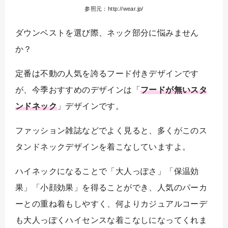
参照元：http://wear.jp/
ダウンベストを選び際、ネック部分に悩みません
か？
定番は不動の人気を誇るフード付きデザインです
が、今季おすすめのデザインは「
フードが無いスタ
ンドネック
」デザインです。
ファッション雑誌などでよく見ると、多くがこのス
タンドネックデザインを着こなしていますよ。
ハイネックになることで「大人っぽさ」「保温効
果」「小顔効果」を得ることができ、人気のパーカ
ーとの重ね着もしやすく、何よりカジュアルコーデ
も大人っぽくハイセンスな着こなしになってくれま