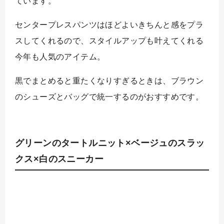
ています。
センタープレスパンツはほどよいきちんと感をプラ
スしてくれるので、スタイルアップも叶えてくれる
今年も人気のアイテム。
黒でまとめると重たくなりすぎるときは、ブラウン
のシューズとバッグで統一するのがおすすめです。
グリーンのタートルニット×ベージュのスラッ
クス×白のスニーカー