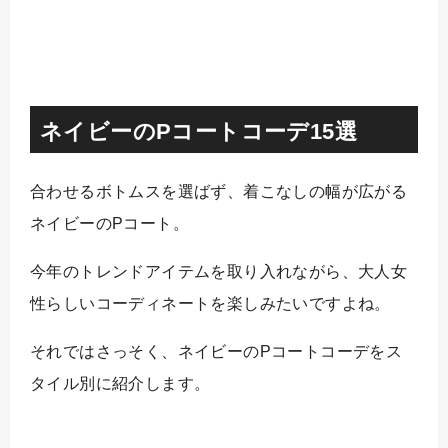
ネイビーのPコートコーデ15選
合わせるボトムスを選ばず、着こなしの幅が広がる
ネイビーのPコート。
今年のトレンドアイテムを取り入れながら、大人女
性らしいコーディネートを楽しみたいですよね。
それではさっそく、ネイビーのPコートコーデをス
タイル別に紹介します。