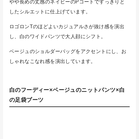
やや長めの丈感のネイビーのPコートですっきりと
したシルエットに仕上げています。
ロゴロンTのほどよいカジュアルさが抜け感を演出
し、白のワイドパンツで大人顔にシフト。
ベージュのショルダーバッグをアクセントにし、お
しゃれなこなれ感を演出しています。
白のフーディー×ベージュのニットパンツ×白
の足袋ブーツ