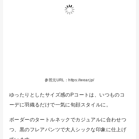
参照元URL：https://wear.jp/
ゆったりとしたサイズ感のPコートは、いつものコ
ーデに羽織るだけで一気に旬顔スタイルに。
ボーダーのタートルネックでカジュアルに合わせつ
つ、黒のフレアパンツで大人シックな印象に仕上げ