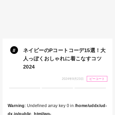
#
ネイビーのPコートコーデ15選！大
人っぽくおしゃれに着こなすコツ
2024
2024年9月23日
ピーコート
Warning
: Undefined array key 0 in
/home/uddx/ud-
dx.jp/public_html/wp-