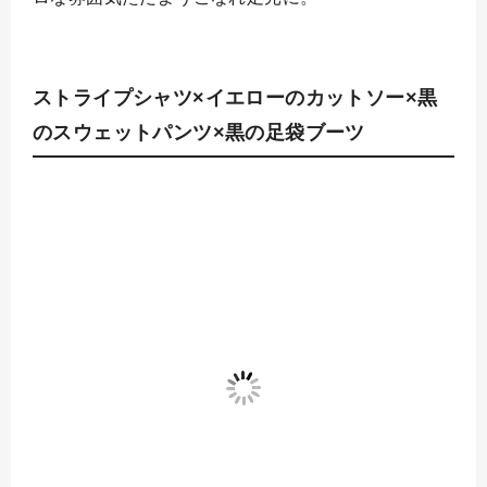
ストライプシャツ×イエローのカットソー×黒
のスウェットパンツ×黒の足袋ブーツ