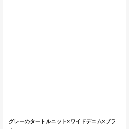
グレーのタートルニット×ワイドデニム×ブラ