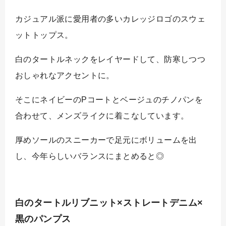
カジュアル派に愛用者の多いカレッジロゴのスウェ
ットトップス。
白のタートルネックをレイヤードして、防寒しつつ
おしゃれなアクセントに。
そこにネイビーのPコートとベージュのチノパンを
合わせて、メンズライクに着こなしています。
厚めソールのスニーカーで足元にボリュームを出
し、今年らしいバランスにまとめると◎
白のタートルリブニット×ストレートデニム×
黒のパンプス