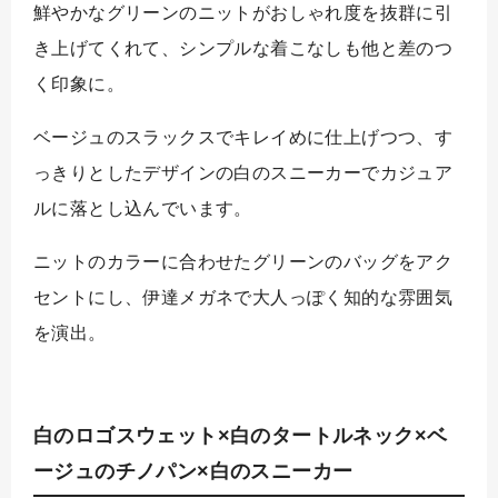
鮮やかなグリーンのニットがおしゃれ度を抜群に引
き上げてくれて、シンプルな着こなしも他と差のつ
く印象に。
ベージュのスラックスでキレイめに仕上げつつ、す
っきりとしたデザインの白のスニーカーでカジュア
ルに落とし込んでいます。
ニットのカラーに合わせたグリーンのバッグをアク
セントにし、伊達メガネで大人っぽく知的な雰囲気
を演出。
白のロゴスウェット×白のタートルネック×ベ
ージュのチノパン×白のスニーカー