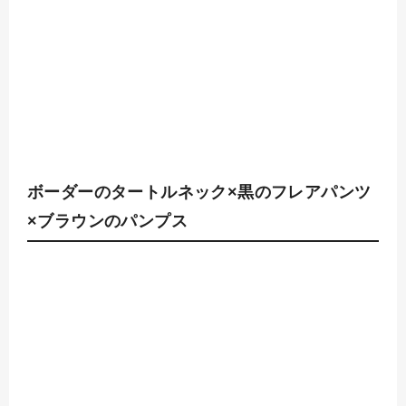
ボーダーのタートルネック×黒のフレアパンツ
×ブラウンのパンプス