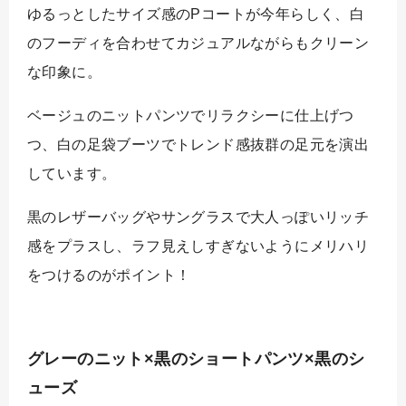
ゆるっとしたサイズ感のPコートが今年らしく、白
のフーディを合わせてカジュアルながらもクリーン
な印象に。
ベージュのニットパンツでリラクシーに仕上げつ
つ、白の足袋ブーツでトレンド感抜群の足元を演出
しています。
黒のレザーバッグやサングラスで大人っぽいリッチ
感をプラスし、ラフ見えしすぎないようにメリハリ
をつけるのがポイント！
グレーのニット×黒のショートパンツ×黒のシ
ューズ