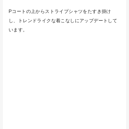
Pコートの上からストライプシャツをたすき掛け
し、トレンドライクな着こなしにアップデートして
います。