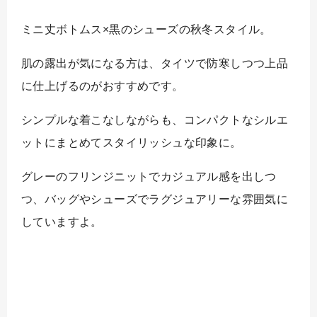
ミニ丈ボトムス×黒のシューズの秋冬スタイル。
肌の露出が気になる方は、タイツで防寒しつつ上品
に仕上げるのがおすすめです。
シンプルな着こなしながらも、コンパクトなシルエ
ットにまとめてスタイリッシュな印象に。
グレーのフリンジニットでカジュアル感を出しつ
つ、バッグやシューズでラグジュアリーな雰囲気に
していますよ。