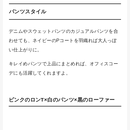
パンツスタイル
デニムやスウェットパンツのカジュアルパンツを合
わせても、ネイビーのPコートを羽織れば大人っぽ
い仕上がりに。
キレイめパンツで上品にまとめれば、オフィスコー
デにも活躍してくれますよ。
ピンクのロンT×白のパンツ×黒のローファー