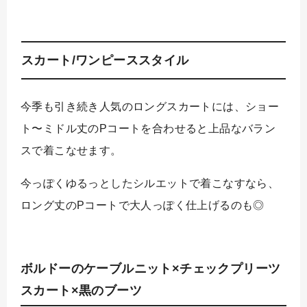
スカート/ワンピーススタイル
今季も引き続き人気のロングスカートには、ショー
ト〜ミドル丈のPコートを合わせると上品なバラン
スで着こなせます。
今っぽくゆるっとしたシルエットで着こなすなら、
ロング丈のPコートで大人っぽく仕上げるのも◎
ボルドーのケーブルニット×チェックプリーツ
スカート×黒のブーツ