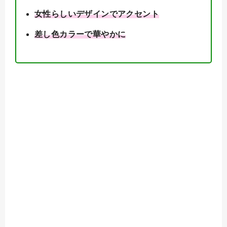
女性らしいデザインでアクセント
差し色カラーで華やかに