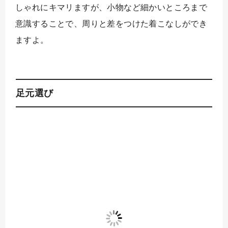
しゃれにキマリますが、小物など細かいところまで
意識することで、周りと差をつけた着こなしができ
ますよ。
足元選び