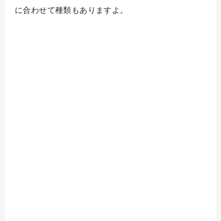
に合わせて種類もありますよ。