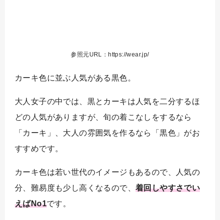
参照元URL：https://wear.jp/
カーキ色に並ぶ人気がある黒色。
大人女子の中では、黒とカーキは人気を二分するほ
どの人気がありますが、旬の着こなしをするなら
「カーキ」、大人の雰囲気を作るなら「黒色」がお
すすめです。
カーキ色は若い世代のイメージもあるので、人気の
分、難易度も少し高くなるので、
着回しやすさでい
えばNo1
です。