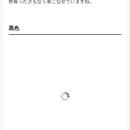
野暮ったさもなく着こなせていますね。
黒色