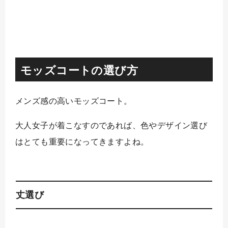
モッズコートの選び方
メンズ感の高いモッズコート。
大人女子が着こなすのであれば、色やデザイン選び
はとても重要になってきますよね。
丈選び