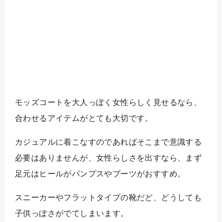
モッズコートを大人っぽく女性らしく見せるなら、
合わせるアイテムがとても大切です。
カジュアルに着こなすのであればそこまで意識する
必要はありませんが、女性らしさを出すなら、まず
足元はヒールがパンプスやブーツがおすすめ。
スニーカーやフラットタイプの靴だど、どうしても
子供っぽさがでてしまいます。