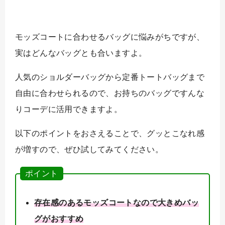
モッズコートに合わせるバッグに悩みがちですが、
実はどんなバッグとも合いますよ。
人気のショルダーバッグから定番トートバッグまで
自由に合わせられるので、お持ちのバッグですんな
りコーデに活用できますよ。
以下のポイントをおさえることで、グッとこなれ感
が増すので、ぜひ試してみてください。
ポイント
存在感のあるモッズコートなので大きめバッ
グがおすすめ