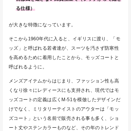
る仕様）
が大きな特徴になっています。
そこから1960年代に入ると、イギリスに渡り、「モ
ッズ」と呼ばれる若者達が、スーツを汚さず防寒性
を高めるために着用したことから、モッズコートと
呼ばれるように。
メンズアイテムからはじまり、ファッション性も高
くなり徐々にレディースにも支持され、現代ではモ
ッズコートの定義は広くM-51を模倣したデザインだ
けでなく、ミリタリーテイストのアウターは「モッ
ズコート」という名前で販売される事も多く、ショ
ート丈やステンカラーものなど、その年のトレンド