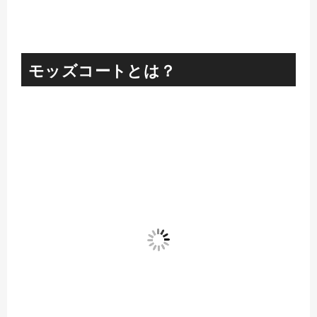
モッズコートとは？