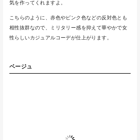
気を作ってくれますよ。
こちらのように、赤色やピンク色などの反対色とも
相性抜群なので、ミリタリー感を抑えて華やかで女
性らしいカジュアルコーデが仕上がります。
ベージュ