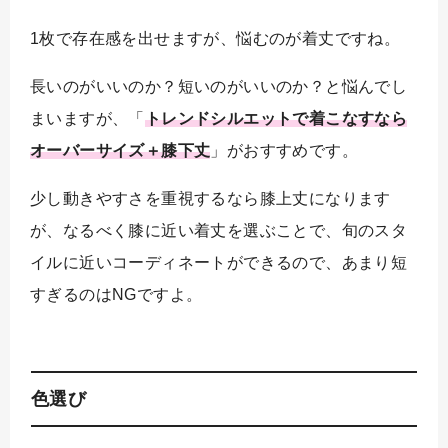
1枚で存在感を出せますが、悩むのが着丈ですね。
長いのがいいのか？短いのがいいのか？と悩んでし
まいますが、「
トレンドシルエットで着こなすなら
オーバーサイズ＋膝下丈
」がおすすめです。
少し動きやすさを重視するなら膝上丈になります
が、なるべく膝に近い着丈を選ぶことで、旬のスタ
イルに近いコーディネートができるので、あまり短
すぎるのはNGですよ。
色選び