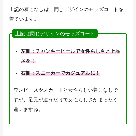
上記の着こなしは、同じデザインのモッズコートを
着ています。
上記は同じデザインのモッズコート
左側：チャンキーヒールで女性らしさと上品
さを！
右側：スニーカーでカジュアルに！
ワンピースやスカートと女性らしい着こなしで
すが、足元が違うだけで女性らしさがまったく
違いますね。