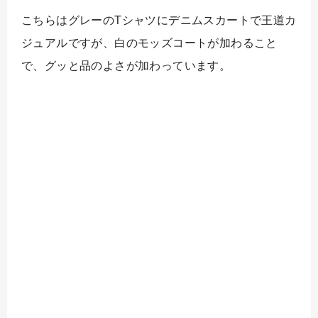
こちらはグレーのTシャツにデニムスカートで王道カ
ジュアルですが、白のモッズコートが加わること
で、グッと品のよさが加わっています。