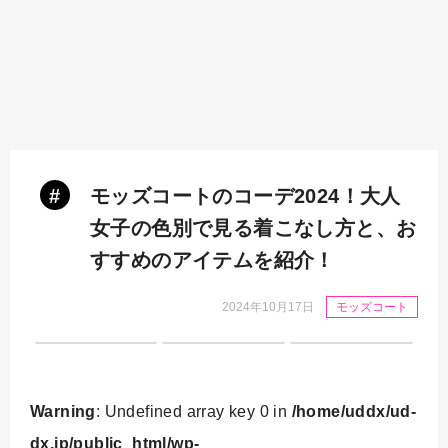
#
モッズコートのコーデ2024！大人
女子の色別で見る着こなし方と、お
すすめのアイテムを紹介！
2024年10月17日
モッズコート
Warning
: Undefined array key 0 in
/home/uddx/ud-
dx.jp/public_html/wp-