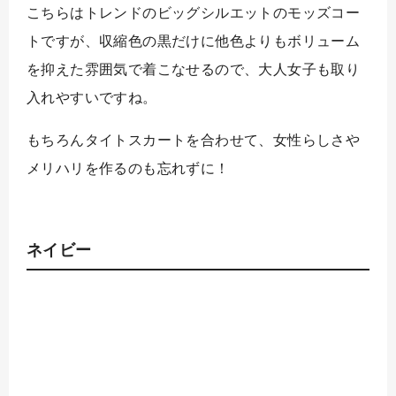
こちらはトレンドのビッグシルエットのモッズコー
トですが、収縮色の黒だけに他色よりもボリューム
を抑えた雰囲気で着こなせるので、大人女子も取り
入れやすいですね。
もちろんタイトスカートを合わせて、女性らしさや
メリハリを作るのも忘れずに！
ネイビー