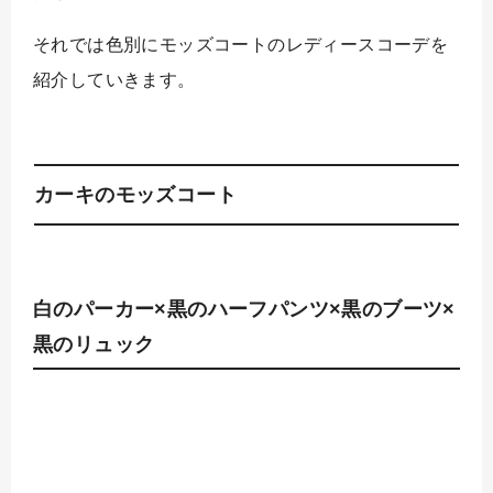
それでは色別にモッズコートのレディースコーデを
紹介していきます。
カーキのモッズコート
白のパーカー×黒のハーフパンツ×黒のブーツ×
黒のリュック