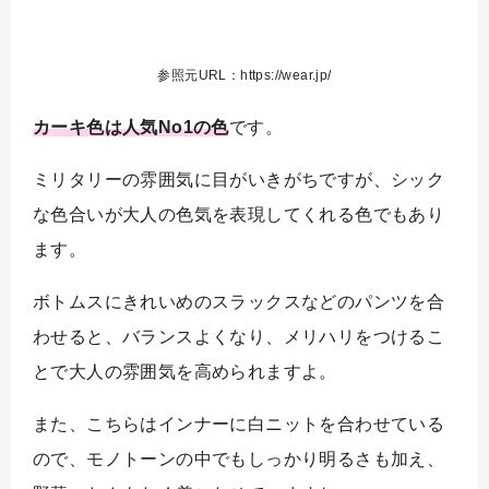
参照元URL：https://wear.jp/
カーキ色は人気No1の色
です。
ミリタリーの雰囲気に目がいきがちですが、シック
な色合いが大人の色気を表現してくれる色でもあり
ます。
ボトムスにきれいめのスラックスなどのパンツを合
わせると、バランスよくなり、メリハリをつけるこ
とで大人の雰囲気を高められますよ。
また、こちらはインナーに白ニットを合わせている
ので、モノトーンの中でもしっかり明るさも加え、