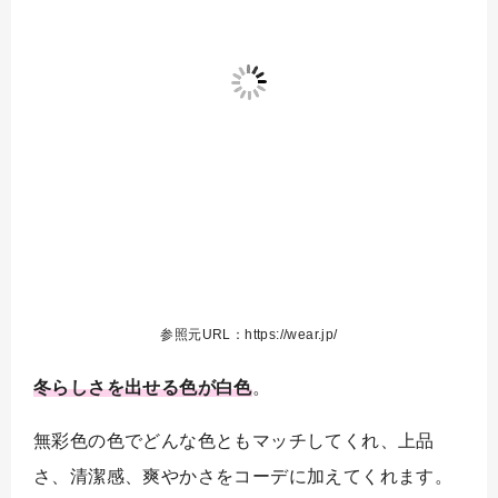
参照元URL：https://wear.jp/
冬らしさを出せる色が白色
。
無彩色の色でどんな色ともマッチしてくれ、上品
さ、清潔感、爽やかさをコーデに加えてくれます。