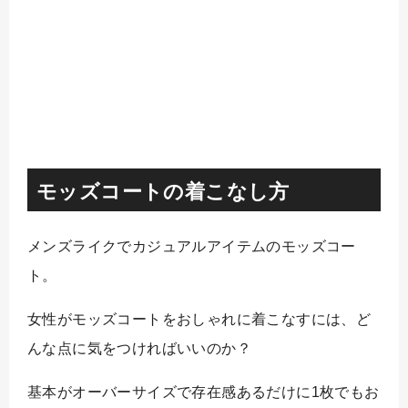
モッズコートの着こなし方
メンズライクでカジュアルアイテムのモッズコー
ト。
女性がモッズコートをおしゃれに着こなすには、ど
んな点に気をつければいいのか？
基本がオーバーサイズで存在感あるだけに1枚でもお