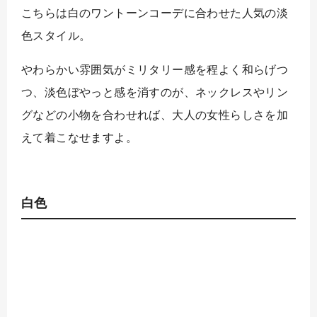
こちらは白のワントーンコーデに合わせた人気の淡
色スタイル。
やわらかい雰囲気がミリタリー感を程よく和らげつ
つ、淡色ぼやっと感を消すのが、ネックレスやリン
グなどの小物を合わせれば、大人の女性らしさを加
えて着こなせますよ。
白色