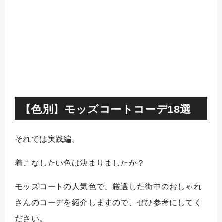
【色別】モッズコートコーデ18選
それでは実践編。
着こなしたい色は決まりましたか？
モッズコートの人気色で、厳選した街中のおしゃれ
さんのコーデを紹介しますので、ぜひ参考にしてく
ださい。