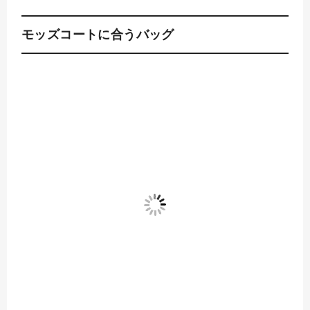
モッズコートに合うバッグ