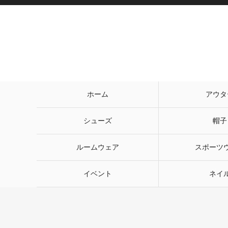
ホーム
アウタ
シューズ
帽子
ルームウェア
スポーツ
イベント
ネイ