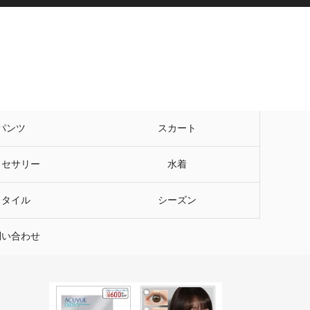
パンツ
スカート
クセサリー
水着
スタイル
シーズン
問い合わせ