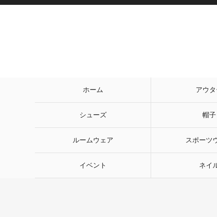
ホーム
アウタ
シューズ
帽子
ルームウェア
スポーツ
イベント
ネイ