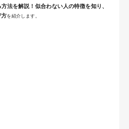
る方法を解説！似合わない人の特徴を知り、
び方
を紹介します。