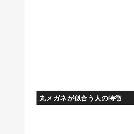
丸メガネが似合う人の特徴