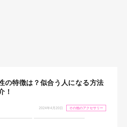
性の特徴は？似合う人になる方法
介！
2024年4月20日
その他のアクセサリー