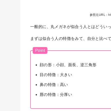
参照元URL：https:
一般的に、丸メガネが似合う人とはどうい
まずは似合う人の特徴をみて、自分と比べ
Point
顔の形：小顔、面長、逆三角形
目の特徴：大きい
鼻の特徴：高い
唇の特徴：分厚い