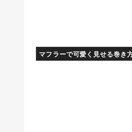
マフラーで可愛く見せる巻き方