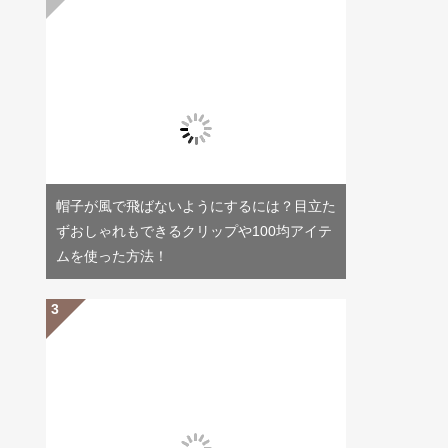
帽子が風で飛ばないようにするには？目立た
ずおしゃれもできるクリップや100均アイテ
ムを使った方法！