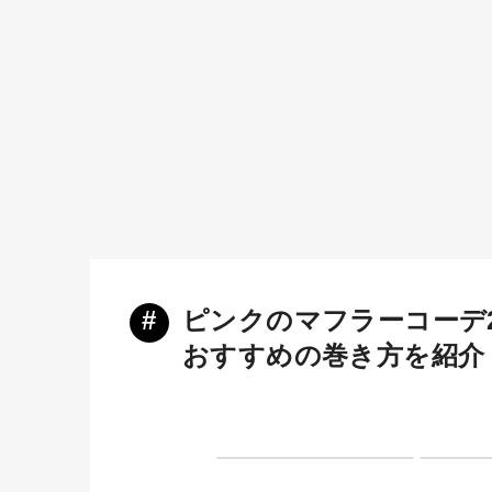
#
ピンクのマフラーコーデ2
おすすめの巻き方を紹介