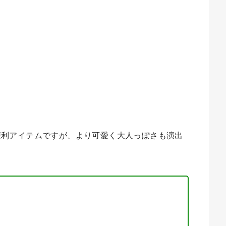
便利アイテムですが、より可愛く大人っぽさも演出
！