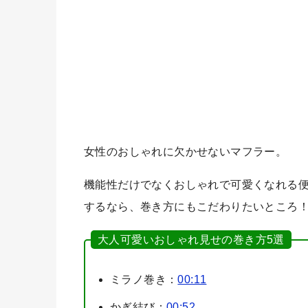
女性のおしゃれに欠かせないマフラー。
機能性だけでなくおしゃれで可愛くなれる
するなら、巻き方にもこだわりたいところ
大人可愛いおしゃれ見せの巻き方5選
ミラノ巻き：
00:11
かぎ結び：
00:52