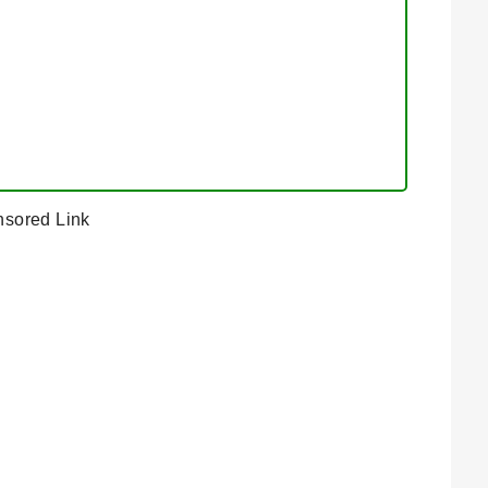
sored Link