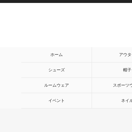
ホーム
アウタ
シューズ
帽子
ルームウェア
スポーツ
イベント
ネイ