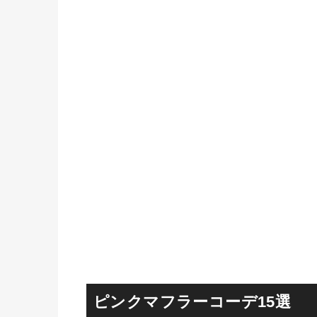
ピンクマフラーコーデ15選